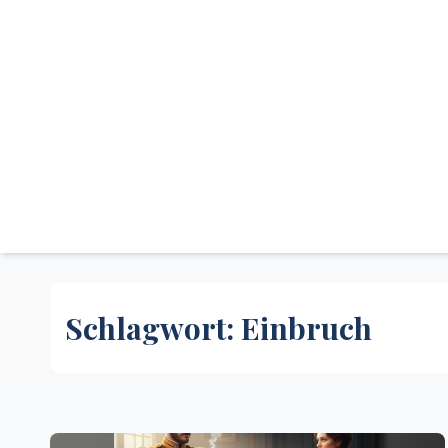
Schlagwort:
Einbruch