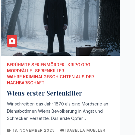
BERÜHMTE SERIENMÖRDER
KRIPO.ORG
MORDFÄLLE
SERIENKILLER
WAHRE KRIMINALGESCHICHTEN AUS DER
NACHBARSCHAFT
Wiens erster Serienkiller
Wir schreiben das Jahr 1870 als eine Mordserie an
Dienstbotinnen Wiens Bevölkerung in Angst und
Schrecken versetzte. Das erste Opfer…
18. NOVEMBER 2025
ISABELLA MUELLER