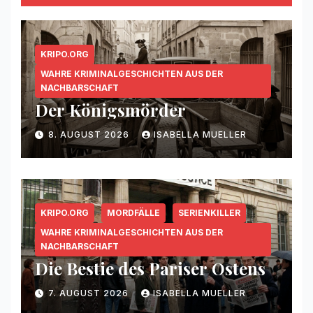
KRIPO.ORG
WAHRE KRIMINALGESCHICHTEN AUS DER
NACHBARSCHAFT
Der Königsmörder
8. AUGUST 2026
ISABELLA MUELLER
KRIPO.ORG
MORDFÄLLE
SERIENKILLER
WAHRE KRIMINALGESCHICHTEN AUS DER
NACHBARSCHAFT
Die Bestie des Pariser Ostens
7. AUGUST 2026
ISABELLA MUELLER