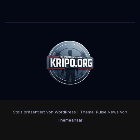
Stolz präsentiert von WordPress
|
Theme:
Pulse News
von
Themeansar