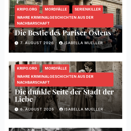
KRIPO.ORG
MORDFÄLLE
SERIENKILLER
WAHRE KRIMINALGESCHICHTEN AUS DER
NACHBARSCHAFT
Die Bestie des Pariser Ostens
7. AUGUST 2026
ISABELLA MUELLER
KRIPO.ORG
MORDFÄLLE
WAHRE KRIMINALGESCHICHTEN AUS DER
NACHBARSCHAFT
Die dunkle Seite der Stadt der
Liebe
6. AUGUST 2026
ISABELLA MUELLER