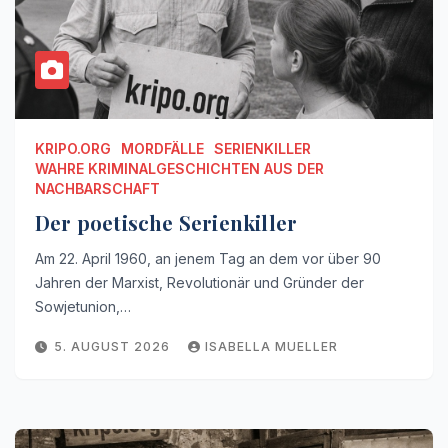
KRIPO.ORG
MORDFÄLLE
SERIENKILLER
WAHRE KRIMINALGESCHICHTEN AUS DER
NACHBARSCHAFT
Der poetische Serienkiller
Am 22. April 1960, an jenem Tag an dem vor über 90
Jahren der Marxist, Revolutionär und Gründer der
Sowjetunion,…
5. AUGUST 2026
ISABELLA MUELLER