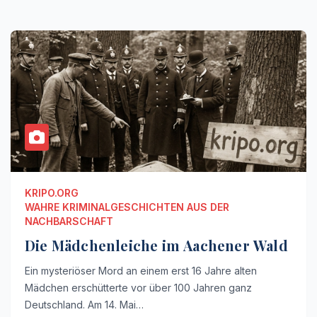
KRIPO.ORG
WAHRE KRIMINALGESCHICHTEN AUS DER
NACHBARSCHAFT
Die Mädchenleiche im Aachener Wald
Ein mysteriöser Mord an einem erst 16 Jahre alten
Mädchen erschütterte vor über 100 Jahren ganz
Deutschland. Am 14. Mai…