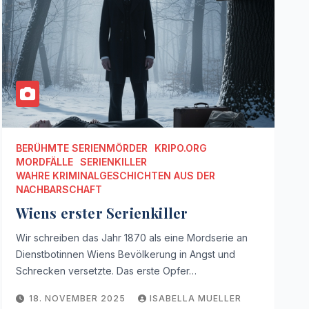
BERÜHMTE SERIENMÖRDER
KRIPO.ORG
MORDFÄLLE
SERIENKILLER
WAHRE KRIMINALGESCHICHTEN AUS DER
NACHBARSCHAFT
Wiens erster Serienkiller
Wir schreiben das Jahr 1870 als eine Mordserie an
Dienstbotinnen Wiens Bevölkerung in Angst und
Schrecken versetzte. Das erste Opfer…
18. NOVEMBER 2025
ISABELLA MUELLER