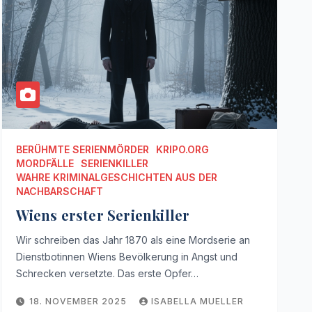
BERÜHMTE SERIENMÖRDER
KRIPO.ORG
MORDFÄLLE
SERIENKILLER
WAHRE KRIMINALGESCHICHTEN AUS DER
NACHBARSCHAFT
Wiens erster Serienkiller
Wir schreiben das Jahr 1870 als eine Mordserie an
Dienstbotinnen Wiens Bevölkerung in Angst und
Schrecken versetzte. Das erste Opfer…
18. NOVEMBER 2025
ISABELLA MUELLER