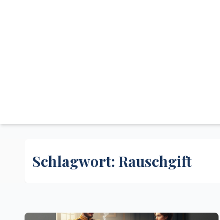
Schlagwort:
Rauschgift