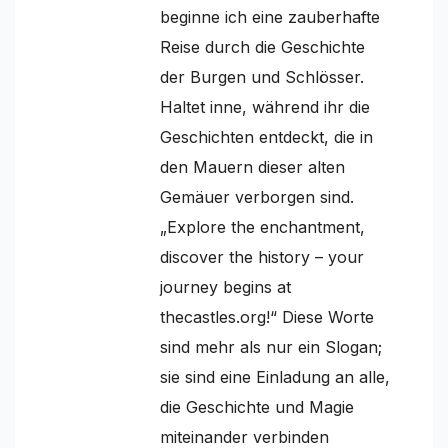
beginne ich eine zauberhafte
Reise durch die Geschichte
der Burgen und Schlösser.
Haltet inne, während ihr die
Geschichten entdeckt, die in
den Mauern dieser alten
Gemäuer verborgen sind.
„Explore the enchantment,
discover the history – your
journey begins at
thecastles.org!“ Diese Worte
sind mehr als nur ein Slogan;
sie sind eine Einladung an alle,
die Geschichte und Magie
miteinander verbinden