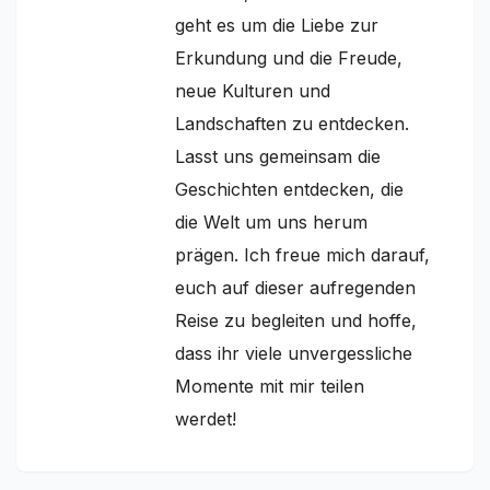
geht es um die Liebe zur
Erkundung und die Freude,
neue Kulturen und
Landschaften zu entdecken.
Lasst uns gemeinsam die
Geschichten entdecken, die
die Welt um uns herum
prägen. Ich freue mich darauf,
euch auf dieser aufregenden
Reise zu begleiten und hoffe,
dass ihr viele unvergessliche
Momente mit mir teilen
werdet!