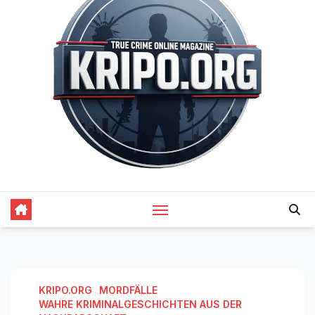
KRIPO.ORG
MORDFÄLLE
WAHRE KRIMINALGESCHICHTEN AUS DER