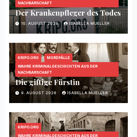
NACHBARSCHAFT
Der Krankenpfleger des Todes
10. AUGUST 2026
ISABELLA MUELLER
KRIPO.ORG
MORDFÄLLE
WAHRE KRIMINALGESCHICHTEN AUS DER
NACHBARSCHAFT
Die giftige Fürstin
9. AUGUST 2026
ISABELLA MUELLER
KRIPO.ORG
WAHRE KRIMINALGESCHICHTEN AUS DER