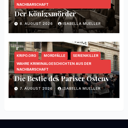
NACHBARSCHAFT
Der Königsmörder
8. AUGUST 2026
ISABELLA MUELLER
KRIPO.ORG
MORDFÄLLE
SERIENKILLER
WAHRE KRIMINALGESCHICHTEN AUS DER
NACHBARSCHAFT
Die Bestie des Pariser Ostens
7. AUGUST 2026
ISABELLA MUELLER