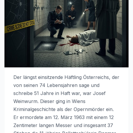
Der längst einsitzende Häftling Österreichs, der
von seinen 74 Lebensjahren sage und
schreibe 51 Jahre in Haft war, war Josef
Weinwurm. Dieser ging in Wiens
Kriminalgeschichte als der Opernmörder ein.
Er ermordete am 12. März 1963 mit einem 12
Zentimeter langen Messer und insgesamt 37