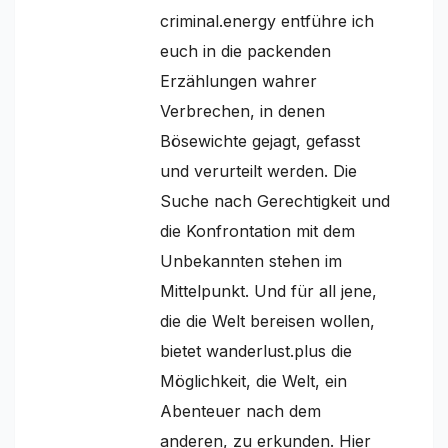
criminal.energy entführe ich
euch in die packenden
Erzählungen wahrer
Verbrechen, in denen
Bösewichte gejagt, gefasst
und verurteilt werden. Die
Suche nach Gerechtigkeit und
die Konfrontation mit dem
Unbekannten stehen im
Mittelpunkt. Und für all jene,
die die Welt bereisen wollen,
bietet wanderlust.plus die
Möglichkeit, die Welt, ein
Abenteuer nach dem
anderen, zu erkunden. Hier