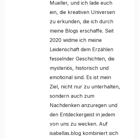
Mueller, und ich lade euch
ein, die kreativen Universen
zu erkunden, die ich durch
meine Blogs erschaffe. Seit
2020 widme ich meine
Leidenschaft dem Erzählen
fesselnder Geschichten, die
mysteriös, historisch und
emotional sind. Es ist mein
Ziel, nicht nur zu unterhalten,
sondern auch zum
Nachdenken anzuregen und
den Entdeckergeist in jedem
von uns zu wecken. Auf
isabellas.blog kombiniert sich