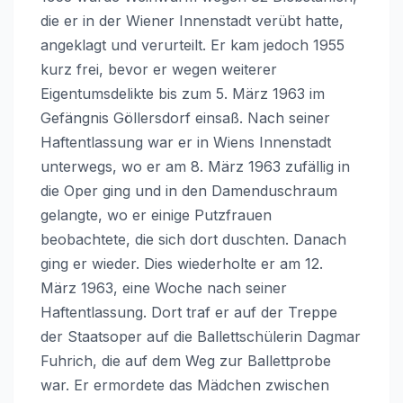
die er in der Wiener Innenstadt verübt hatte,
angeklagt und verurteilt. Er kam jedoch 1955
kurz frei, bevor er wegen weiterer
Eigentumsdelikte bis zum 5. März 1963 im
Gefängnis Göllersdorf einsaß. Nach seiner
Haftentlassung war er in Wiens Innenstadt
unterwegs, wo er am 8. März 1963 zufällig in
die Oper ging und in den Damenduschraum
gelangte, wo er einige Putzfrauen
beobachtete, die sich dort duschten. Danach
ging er wieder. Dies wiederholte er am 12.
März 1963, eine Woche nach seiner
Haftentlassung. Dort traf er auf der Treppe
der Staatsoper auf die Ballettschülerin Dagmar
Fuhrich, die auf dem Weg zur Ballettprobe
war. Er ermordete das Mädchen zwischen