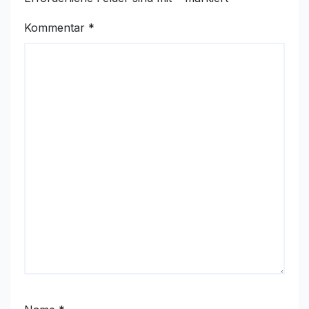
Kommentar
*