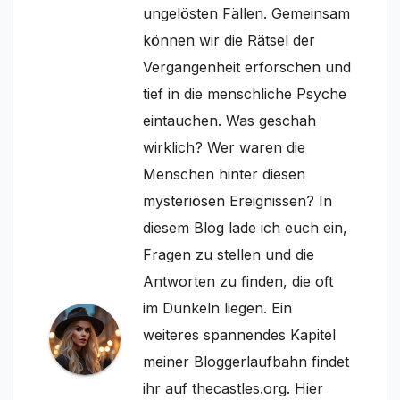
ungelösten Fällen. Gemeinsam
können wir die Rätsel der
Vergangenheit erforschen und
tief in die menschliche Psyche
eintauchen. Was geschah
wirklich? Wer waren die
Menschen hinter diesen
mysteriösen Ereignissen? In
diesem Blog lade ich euch ein,
Fragen zu stellen und die
Antworten zu finden, die oft
im Dunkeln liegen. Ein
weiteres spannendes Kapitel
meiner Bloggerlaufbahn findet
ihr auf thecastles.org. Hier