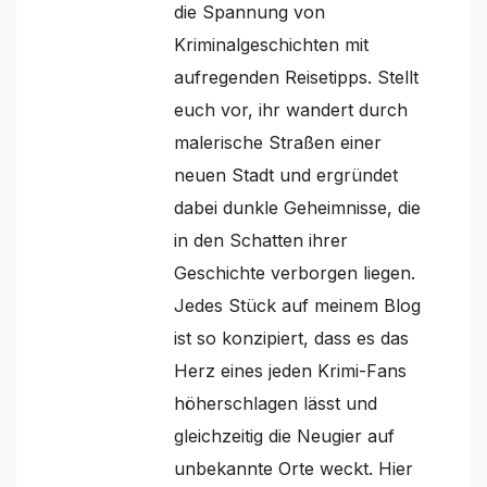
die Spannung von
Kriminalgeschichten mit
aufregenden Reisetipps. Stellt
euch vor, ihr wandert durch
malerische Straßen einer
neuen Stadt und ergründet
dabei dunkle Geheimnisse, die
in den Schatten ihrer
Geschichte verborgen liegen.
Jedes Stück auf meinem Blog
ist so konzipiert, dass es das
Herz eines jeden Krimi-Fans
höherschlagen lässt und
gleichzeitig die Neugier auf
unbekannte Orte weckt. Hier