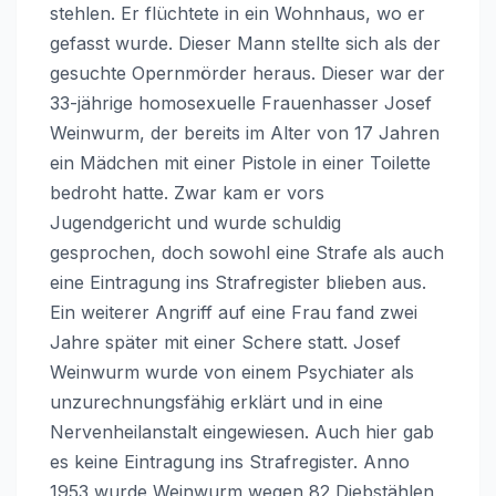
stehlen. Er flüchtete in ein Wohnhaus, wo er
gefasst wurde. Dieser Mann stellte sich als der
gesuchte Opernmörder heraus. Dieser war der
33-jährige homosexuelle Frauenhasser Josef
Weinwurm, der bereits im Alter von 17 Jahren
ein Mädchen mit einer Pistole in einer Toilette
bedroht hatte. Zwar kam er vors
Jugendgericht und wurde schuldig
gesprochen, doch sowohl eine Strafe als auch
eine Eintragung ins Strafregister blieben aus.
Ein weiterer Angriff auf eine Frau fand zwei
Jahre später mit einer Schere statt. Josef
Weinwurm wurde von einem Psychiater als
unzurechnungsfähig erklärt und in eine
Nervenheilanstalt eingewiesen. Auch hier gab
es keine Eintragung ins Strafregister. Anno
1953 wurde Weinwurm wegen 82 Diebstählen,