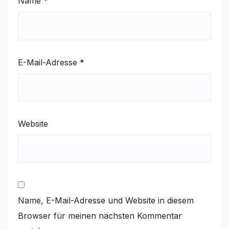
Name
*
E-Mail-Adresse
*
Website
Name, E-Mail-Adresse und Website in diesem
Browser für meinen nächsten Kommentar