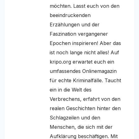
möchten. Lasst euch von den
beeindruckenden
Erzählungen und der
Faszination vergangener
Epochen inspirieren! Aber das
ist noch lange nicht alles! Auf
kripo.org erwartet euch ein
umfassendes Onlinemagazin
für echte Kriminalfälle. Taucht
ein in die Welt des
Verbrechens, erfahrt von den
realen Geschichten hinter den
Schlagzeilen und den
Menschen, die sich mit der
Aufklärung beschäftigen. Mit