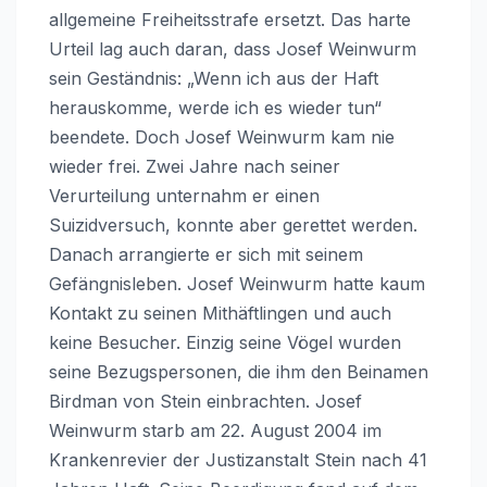
allgemeine Freiheitsstrafe ersetzt. Das harte
Urteil lag auch daran, dass Josef Weinwurm
sein Geständnis: „Wenn ich aus der Haft
herauskomme, werde ich es wieder tun“
beendete. Doch Josef Weinwurm kam nie
wieder frei. Zwei Jahre nach seiner
Verurteilung unternahm er einen
Suizidversuch, konnte aber gerettet werden.
Danach arrangierte er sich mit seinem
Gefängnisleben. Josef Weinwurm hatte kaum
Kontakt zu seinen Mithäftlingen und auch
keine Besucher. Einzig seine Vögel wurden
seine Bezugspersonen, die ihm den Beinamen
Birdman von Stein einbrachten. Josef
Weinwurm starb am 22. August 2004 im
Krankenrevier der Justizanstalt Stein nach 41