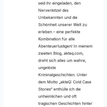
seid ihr eingeladen, den
Nervenkitzel des
Unbekannten und die
Schönheit unserer Welt zu
erleben – eine perfekte
Kombination für alle
Abenteuerlustigen! In meinem
zweiten Blog, akteq.com,
dreht sich alles um wahre,
ungelöste
Kriminalgeschichten. Unter
dem Motto „akteQ: Cold Case
Stories“ enthülle ich die
unheimlichen und oft
tragischen Geschichten hinter