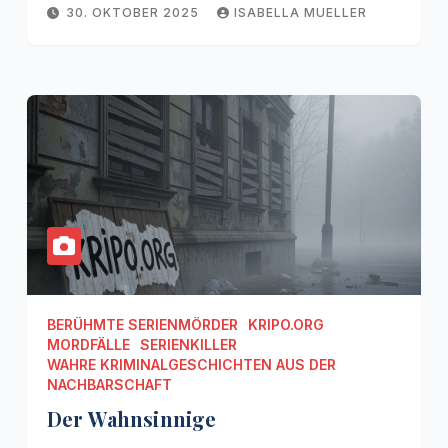
30. OKTOBER 2025
ISABELLA MUELLER
BERÜHMTE SERIENMÖRDER
KRIPO.ORG
MORDFÄLLE
SERIENKILLER
WAHRE KRIMINALGESCHICHTEN AUS DER
NACHBARSCHAFT
Der Wahnsinnige