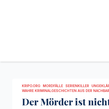
KRIPO.ORG
MORDFÄLLE
SERIENKILLER
UNGEKLÄR
WAHRE KRIMINALGESCHICHTEN AUS DER NACHBA
Der Mörder ist nich