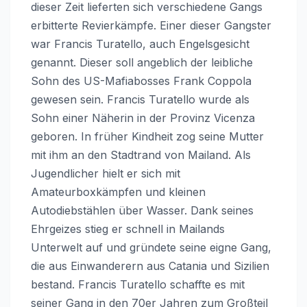
dieser Zeit lieferten sich verschiedene Gangs
erbitterte Revierkämpfe. Einer dieser Gangster
war Francis Turatello, auch Engelsgesicht
genannt. Dieser soll angeblich der leibliche
Sohn des US-Mafiabosses Frank Coppola
gewesen sein. Francis Turatello wurde als
Sohn einer Näherin in der Provinz Vicenza
geboren. In früher Kindheit zog seine Mutter
mit ihm an den Stadtrand von Mailand. Als
Jugendlicher hielt er sich mit
Amateurboxkämpfen und kleinen
Autodiebstählen über Wasser. Dank seines
Ehrgeizes stieg er schnell in Mailands
Unterwelt auf und gründete seine eigne Gang,
die aus Einwanderern aus Catania und Sizilien
bestand. Francis Turatello schaffte es mit
seiner Gang in den 70er Jahren zum Großteil