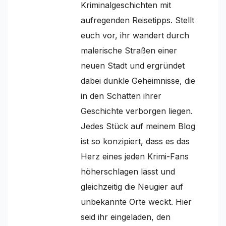
Kriminalgeschichten mit
aufregenden Reisetipps. Stellt
euch vor, ihr wandert durch
malerische Straßen einer
neuen Stadt und ergründet
dabei dunkle Geheimnisse, die
in den Schatten ihrer
Geschichte verborgen liegen.
Jedes Stück auf meinem Blog
ist so konzipiert, dass es das
Herz eines jeden Krimi-Fans
höherschlagen lässt und
gleichzeitig die Neugier auf
unbekannte Orte weckt. Hier
seid ihr eingeladen, den