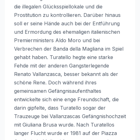
die illegalen Glücksspiellokale und die
Prostitution zu kontrollieren. Darüber hinaus
soll er seine Hände auch bei der Entführung
und Ermordung des ehemaligen italienischen
Premierministers Aldo Moro und bei
Verbrechen der Banda della Magliana im Spiel
gehabt haben. Turatello hegte eine starke
Fehde mit der anderen Gangsterlegende
Renato Vallanzasca, besser bekannt als der
schöne Rene. Doch während ihres
gemeinsamen Gefängnisaufenthaltes
entwickelte sich eine enge Freundschaft, die
darin gipfelte, dass Turatello sogar der
Trauzeuge bei Vallanzascas Gefängnishochzeit
mit Giuliana Brusa wurde. Nach Turatellos
langer Flucht wurde er 1981 auf der Piazza