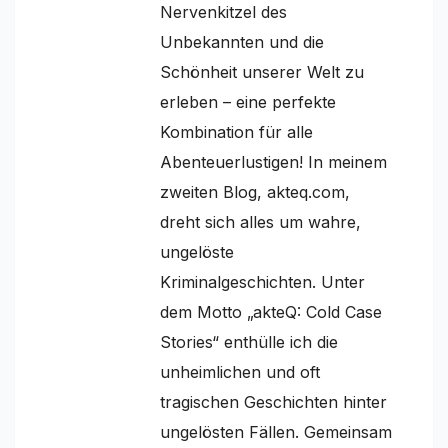
Nervenkitzel des
Unbekannten und die
Schönheit unserer Welt zu
erleben – eine perfekte
Kombination für alle
Abenteuerlustigen! In meinem
zweiten Blog, akteq.com,
dreht sich alles um wahre,
ungelöste
Kriminalgeschichten. Unter
dem Motto „akteQ: Cold Case
Stories“ enthülle ich die
unheimlichen und oft
tragischen Geschichten hinter
ungelösten Fällen. Gemeinsam