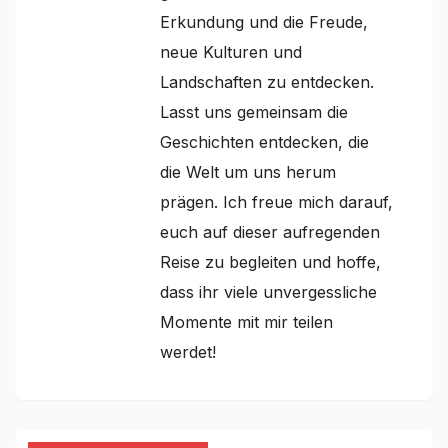
Erkundung und die Freude,
neue Kulturen und
Landschaften zu entdecken.
Lasst uns gemeinsam die
Geschichten entdecken, die
die Welt um uns herum
prägen. Ich freue mich darauf,
euch auf dieser aufregenden
Reise zu begleiten und hoffe,
dass ihr viele unvergessliche
Momente mit mir teilen
werdet!