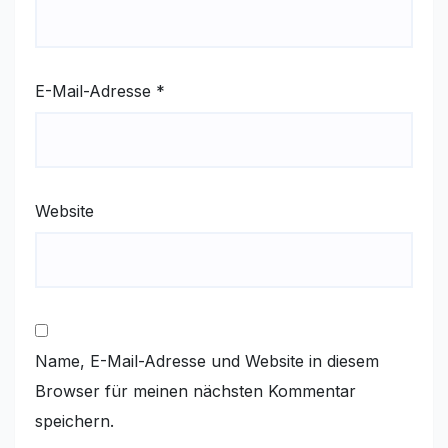
E-Mail-Adresse
*
Website
Name, E-Mail-Adresse und Website in diesem
Browser für meinen nächsten Kommentar
speichern.