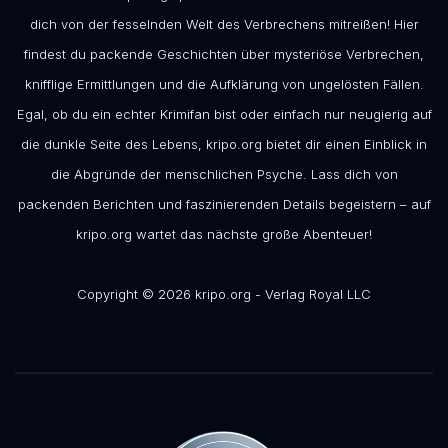
dich von der fesselnden Welt des Verbrechens mitreißen! Hier
findest du packende Geschichten über mysteriöse Verbrechen,
knifflige Ermittlungen und die Aufklärung von ungelösten Fällen.
Egal, ob du ein echter Krimifan bist oder einfach nur neugierig auf
die dunkle Seite des Lebens, kripo.org bietet dir einen Einblick in
die Abgründe der menschlichen Psyche. Lass dich von
packenden Berichten und faszinierenden Details begeistern – auf
kripo.org wartet das nächste große Abenteuer!
Copyright © 2026 kripo.org - Verlag Royal LLC