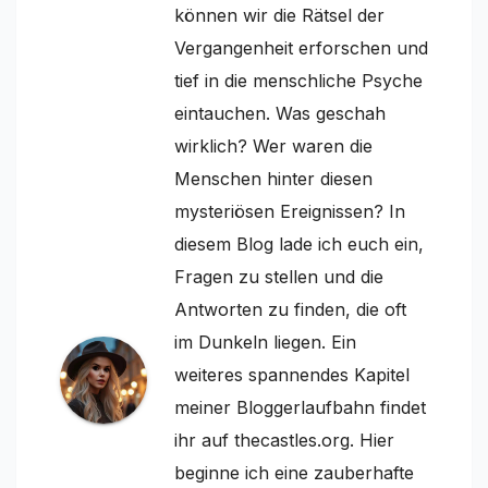
können wir die Rätsel der
Vergangenheit erforschen und
tief in die menschliche Psyche
eintauchen. Was geschah
wirklich? Wer waren die
Menschen hinter diesen
mysteriösen Ereignissen? In
diesem Blog lade ich euch ein,
Fragen zu stellen und die
Antworten zu finden, die oft
im Dunkeln liegen. Ein
weiteres spannendes Kapitel
meiner Bloggerlaufbahn findet
ihr auf thecastles.org. Hier
beginne ich eine zauberhafte