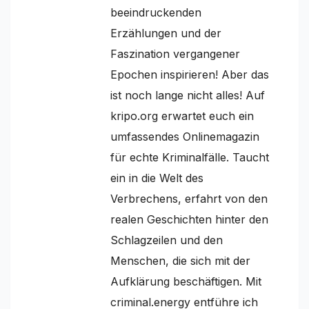
beeindruckenden
Erzählungen und der
Faszination vergangener
Epochen inspirieren! Aber das
ist noch lange nicht alles! Auf
kripo.org erwartet euch ein
umfassendes Onlinemagazin
für echte Kriminalfälle. Taucht
ein in die Welt des
Verbrechens, erfahrt von den
realen Geschichten hinter den
Schlagzeilen und den
Menschen, die sich mit der
Aufklärung beschäftigen. Mit
criminal.energy entführe ich