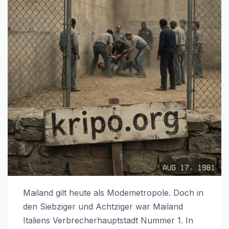
Mailand gilt heute als Modemetropole. Doch in
den Siebziger und Achtziger war Mailand
Italiens Verbrecherhauptstadt Nummer 1. In