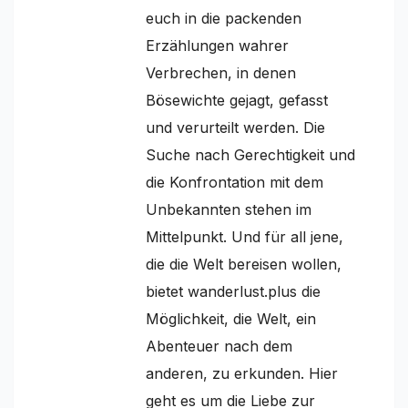
euch in die packenden
Erzählungen wahrer
Verbrechen, in denen
Bösewichte gejagt, gefasst
und verurteilt werden. Die
Suche nach Gerechtigkeit und
die Konfrontation mit dem
Unbekannten stehen im
Mittelpunkt. Und für all jene,
die die Welt bereisen wollen,
bietet wanderlust.plus die
Möglichkeit, die Welt, ein
Abenteuer nach dem
anderen, zu erkunden. Hier
geht es um die Liebe zur