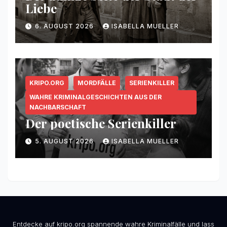
Liebe
6. AUGUST 2026
ISABELLA MUELLER
KRIPO.ORG
MORDFÄLLE
SERIENKILLER
WAHRE KRIMINALGESCHICHTEN AUS DER
NACHBARSCHAFT
Der poetische Serienkiller
5. AUGUST 2026
ISABELLA MUELLER
Entdecke auf kripo.org spannende wahre Kriminalfälle und lass