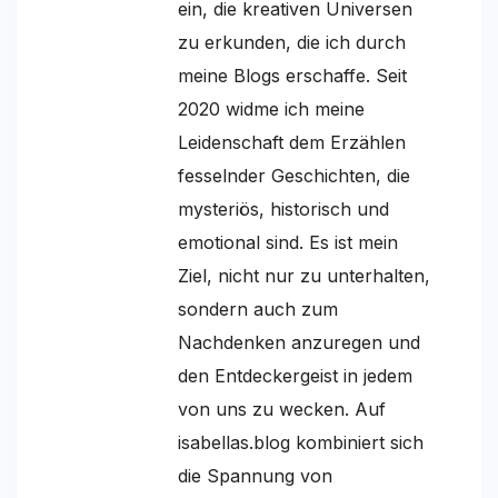
ein, die kreativen Universen
zu erkunden, die ich durch
meine Blogs erschaffe. Seit
2020 widme ich meine
Leidenschaft dem Erzählen
fesselnder Geschichten, die
mysteriös, historisch und
emotional sind. Es ist mein
Ziel, nicht nur zu unterhalten,
sondern auch zum
Nachdenken anzuregen und
den Entdeckergeist in jedem
von uns zu wecken. Auf
isabellas.blog kombiniert sich
die Spannung von