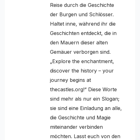
Reise durch die Geschichte
der Burgen und Schlösser.
Haltet inne, während ihr die
Geschichten entdeckt, die in
den Mauern dieser alten
Gemäuer verborgen sind.
„Explore the enchantment,
discover the history – your
journey begins at
thecastles.org!“ Diese Worte
sind mehr als nur ein Slogan;
sie sind eine Einladung an alle,
die Geschichte und Magie
miteinander verbinden
möchten. Lasst euch von den