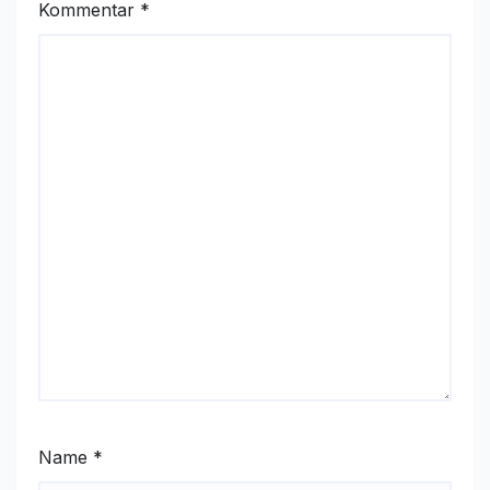
Kommentar
*
Name
*