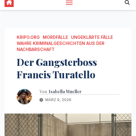
KRIPO.ORG
MORDFÄLLE
UNGEKLÄRTE FÄLLE
WAHRE KRIMINALGESCHICHTEN AUS DER
NACHBARSCHAFT
Der Gangsterboss
Francis Turatello
Von
Isabella Mueller
MÄRZ 9, 2026