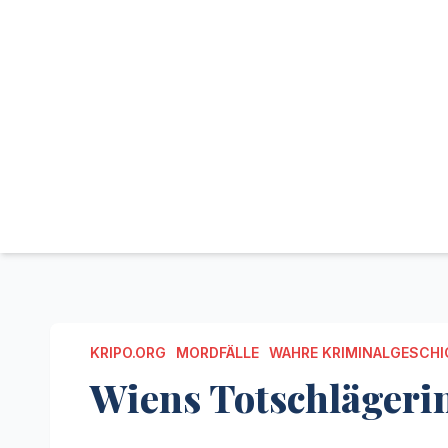
KRIPO.ORG
MORDFÄLLE
WAHRE KRIMINALGESCHI
Wiens Totschlägeri