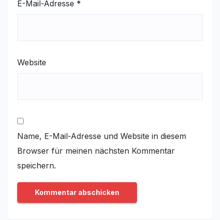
E-Mail-Adresse
*
Website
Name, E-Mail-Adresse und Website in diesem
Browser für meinen nächsten Kommentar
speichern.