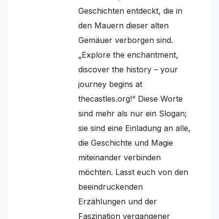
Geschichten entdeckt, die in
den Mauern dieser alten
Gemäuer verborgen sind.
„Explore the enchantment,
discover the history – your
journey begins at
thecastles.org!“ Diese Worte
sind mehr als nur ein Slogan;
sie sind eine Einladung an alle,
die Geschichte und Magie
miteinander verbinden
möchten. Lasst euch von den
beeindruckenden
Erzählungen und der
Faszination vergangener