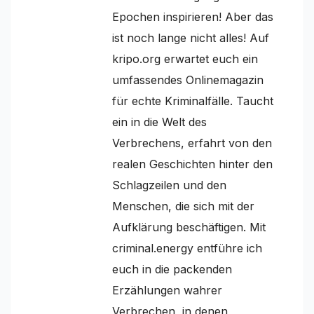
Epochen inspirieren! Aber das
ist noch lange nicht alles! Auf
kripo.org erwartet euch ein
umfassendes Onlinemagazin
für echte Kriminalfälle. Taucht
ein in die Welt des
Verbrechens, erfahrt von den
realen Geschichten hinter den
Schlagzeilen und den
Menschen, die sich mit der
Aufklärung beschäftigen. Mit
criminal.energy entführe ich
euch in die packenden
Erzählungen wahrer
Verbrechen, in denen