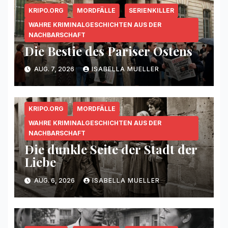
KRIPO.ORG
MORDFÄLLE
SERIENKILLER
WAHRE KRIMINALGESCHICHTEN AUS DER
NACHBARSCHAFT
Die Bestie des Pariser Ostens
AUG. 7, 2026
ISABELLA MUELLER
KRIPO.ORG
MORDFÄLLE
WAHRE KRIMINALGESCHICHTEN AUS DER
NACHBARSCHAFT
Die dunkle Seite der Stadt der
Liebe
AUG. 6, 2026
ISABELLA MUELLER