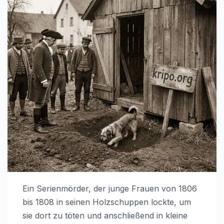
Ein Serienmörder, der junge Frauen von 1806
bis 1808 in seinen Holzschuppen lockte, um
sie dort zu töten und anschließend in kleine