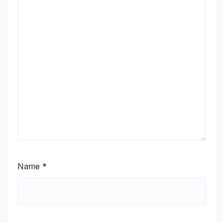
Name
*