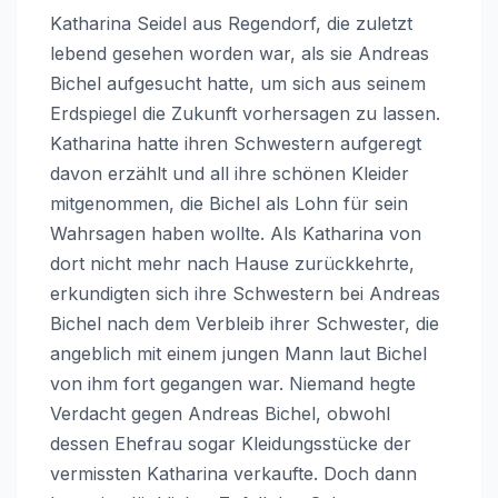
Katharina Seidel aus Regendorf, die zuletzt
lebend gesehen worden war, als sie Andreas
Bichel aufgesucht hatte, um sich aus seinem
Erdspiegel die Zukunft vorhersagen zu lassen.
Katharina hatte ihren Schwestern aufgeregt
davon erzählt und all ihre schönen Kleider
mitgenommen, die Bichel als Lohn für sein
Wahrsagen haben wollte. Als Katharina von
dort nicht mehr nach Hause zurückkehrte,
erkundigten sich ihre Schwestern bei Andreas
Bichel nach dem Verbleib ihrer Schwester, die
angeblich mit einem jungen Mann laut Bichel
von ihm fort gegangen war. Niemand hegte
Verdacht gegen Andreas Bichel, obwohl
dessen Ehefrau sogar Kleidungsstücke der
vermissten Katharina verkaufte. Doch dann