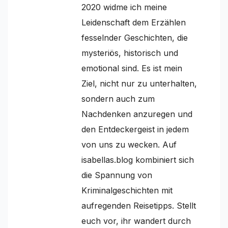
2020 widme ich meine
Leidenschaft dem Erzählen
fesselnder Geschichten, die
mysteriös, historisch und
emotional sind. Es ist mein
Ziel, nicht nur zu unterhalten,
sondern auch zum
Nachdenken anzuregen und
den Entdeckergeist in jedem
von uns zu wecken. Auf
isabellas.blog kombiniert sich
die Spannung von
Kriminalgeschichten mit
aufregenden Reisetipps. Stellt
euch vor, ihr wandert durch