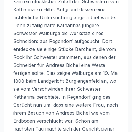
kam ein glücklicher Zufall den Schwestern von
Katharina zu Hilfe. Aufgrund dessen eine
richterliche Untersuchung angeordnet wurde.
Denn zufällig hatte Katharinas jüngere
Schwester Walburga die Werkstatt eines
Schneiders aus Regendorf aufgesucht. Dort
entdeckte sie einige Stücke Barchent, die vom
Rock ihr Schwester stammten, aus denen der
Schneider für Andreas Bichel eine Weste
fertigen sollte. Dies zeigte Walburga am 19. Mai
1808 beim Landgericht Burglengenfeld an, wo
sie vom Verschwinden ihrer Schwester
Katharina berichtete. In Regendorf ging das
Gerücht nun um, dass eine weitere Frau, nach
ihrem Besuch von Andreas Bichel wie vom
Erdboden verschluckt war. Schon am
nächsten Tag machte sich der Gerichtsdiener