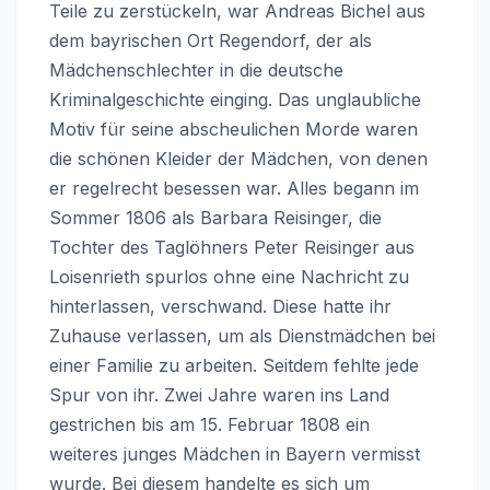
Teile zu zerstückeln, war Andreas Bichel aus
dem bayrischen Ort Regendorf, der als
Mädchenschlechter in die deutsche
Kriminalgeschichte einging. Das unglaubliche
Motiv für seine abscheulichen Morde waren
die schönen Kleider der Mädchen, von denen
er regelrecht besessen war. Alles begann im
Sommer 1806 als Barbara Reisinger, die
Tochter des Taglöhners Peter Reisinger aus
Loisenrieth spurlos ohne eine Nachricht zu
hinterlassen, verschwand. Diese hatte ihr
Zuhause verlassen, um als Dienstmädchen bei
einer Familie zu arbeiten. Seitdem fehlte jede
Spur von ihr. Zwei Jahre waren ins Land
gestrichen bis am 15. Februar 1808 ein
weiteres junges Mädchen in Bayern vermisst
wurde. Bei diesem handelte es sich um