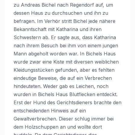
zu Andreas Bichel nach Regendorf auf, um
dessen Haus zu durchsuchen und ihn zu
befragen. Im Verhör stritt Bichel jede nähere
Bekanntschaft mit Katharina und ihren
Schwestern ab. Er sagte aus, dass Katharina
nach ihrem Besuch bei ihm von einem jungen
Mann abgeholt worden war. In Bichels Haus
wurde zwar eine Kiste mit diversen weiblichen
Kleidungsstücken gefunden, aber es fehlten
eindeutige Beweise, die auf ein Verbrechen
hindeuteten. Weder gab es Leichen, noch
wurden in Bichels Haus Blutflecken entdeckt.
Erst der Hund des Gerichtsdieners brachte den
entscheidenden Hinweis auf ein
Gewaltverbrechen. Dieser schlug immer bei
dem Holzschuppen an und wollte dort
buddeln. Da dem Gerichtsdiener dies