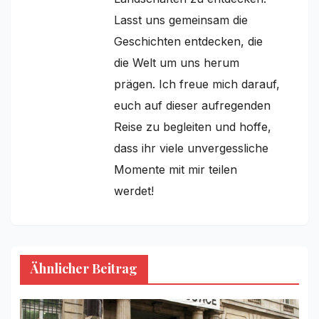
Lasst uns gemeinsam die
Geschichten entdecken, die
die Welt um uns herum
prägen. Ich freue mich darauf,
euch auf dieser aufregenden
Reise zu begleiten und hoffe,
dass ihr viele unvergessliche
Momente mit mir teilen
werdet!
Ähnlicher Beitrag