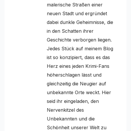
malerische Straßen einer
neuen Stadt und ergründet
dabei dunkle Geheimnisse, die
in den Schatten ihrer
Geschichte verborgen liegen.
Jedes Stück auf meinem Blog
ist so konzipiert, dass es das
Herz eines jeden Krimi-Fans
höherschlagen lässt und
gleichzeitig die Neugier auf
unbekannte Orte weckt. Hier
seid ihr eingeladen, den
Nervenkitzel des
Unbekannten und die
Schönheit unserer Welt zu