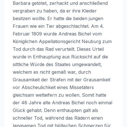
Barbara getötet, zerhackt und anschließend
vergraben zu haben, da er ihre Kleider
besitzen wollte. Er hatte die beiden jungen
Frauen wie ein Tier abgeschlachtet. Am 4.
Februar 1809 wurde Andreas Bichel vom
Königlichen Appellationsgericht Neuburg zum
Tod durch das Rad verurteilt. Dieses Urteil
wurde in Enthauptung aus Rücksicht auf die
sittliche Würde des Staates umgewandelt,
welchem es nicht gemäß war, durch
Grausamkeit der Strafen mit der Grausamkeit
vor Abscheulichkeit eines Missetäters
gleichsam wetteifern zu wollen. Somit hatte
der 48 Jahre alte Andreas Bichel noch einmal
Glück gehabt. Denn enthaupten galt als
schneller Tod, während das Rädern einen
langsamen Tod mit höllischen Schmerzen für