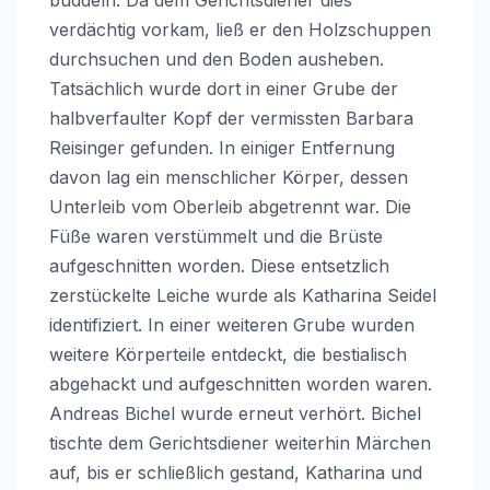
verdächtig vorkam, ließ er den Holzschuppen
durchsuchen und den Boden ausheben.
Tatsächlich wurde dort in einer Grube der
halbverfaulter Kopf der vermissten Barbara
Reisinger gefunden. In einiger Entfernung
davon lag ein menschlicher Körper, dessen
Unterleib vom Oberleib abgetrennt war. Die
Füße waren verstümmelt und die Brüste
aufgeschnitten worden. Diese entsetzlich
zerstückelte Leiche wurde als Katharina Seidel
identifiziert. In einer weiteren Grube wurden
weitere Körperteile entdeckt, die bestialisch
abgehackt und aufgeschnitten worden waren.
Andreas Bichel wurde erneut verhört. Bichel
tischte dem Gerichtsdiener weiterhin Märchen
auf, bis er schließlich gestand, Katharina und