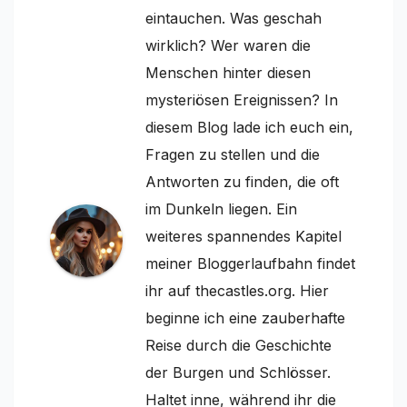
eintauchen. Was geschah
wirklich? Wer waren die
Menschen hinter diesen
mysteriösen Ereignissen? In
diesem Blog lade ich euch ein,
Fragen zu stellen und die
Antworten zu finden, die oft
im Dunkeln liegen. Ein
weiteres spannendes Kapitel
meiner Bloggerlaufbahn findet
ihr auf thecastles.org. Hier
beginne ich eine zauberhafte
Reise durch die Geschichte
der Burgen und Schlösser.
Haltet inne, während ihr die