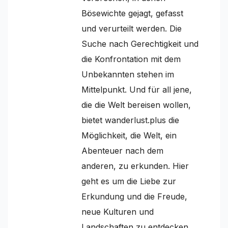
Bösewichte gejagt, gefasst
und verurteilt werden. Die
Suche nach Gerechtigkeit und
die Konfrontation mit dem
Unbekannten stehen im
Mittelpunkt. Und für all jene,
die die Welt bereisen wollen,
bietet wanderlust.plus die
Möglichkeit, die Welt, ein
Abenteuer nach dem
anderen, zu erkunden. Hier
geht es um die Liebe zur
Erkundung und die Freude,
neue Kulturen und
Landschaften zu entdecken.