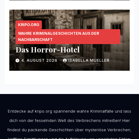
KRIPO.ORG
WAHRE KRIMINALGESCHICHTEN AUS DER
NACHBARSCHAFT
Das Horror-Hotel
4. AUGUST 2026
ISABELLA MUELLER
Entdecke auf kripo.org spannende wahre Kriminalfälle und lass
dich von der fesselnden Welt des Verbrechens mitreißen! Hier
findest du packende Geschichten über mysteriöse Verbrechen,