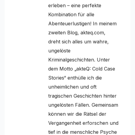
erleben – eine perfekte
Kombination für alle
Abenteuerlustigen! In meinem
zweiten Blog, akteq.com,
dreht sich alles um wahre,
ungelöste
Kriminalgeschichten. Unter
dem Motto „akteQ: Cold Case
Stories“ enthülle ich die
unheimlichen und oft
tragischen Geschichten hinter
ungelösten Fällen. Gemeinsam
können wir die Rätsel der
Vergangenheit erforschen und
tief in die menschliche Psyche