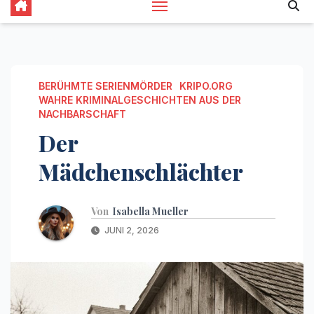
BERÜHMTE SERIENMÖRDER
KRIPO.ORG
WAHRE KRIMINALGESCHICHTEN AUS DER
NACHBARSCHAFT
Der
Mädchenschlächter
Von
Isabella Mueller
JUNI 2, 2026