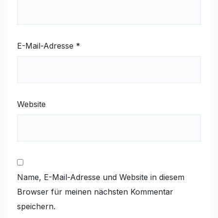
E-Mail-Adresse
*
Website
Name, E-Mail-Adresse und Website in diesem
Browser für meinen nächsten Kommentar
speichern.