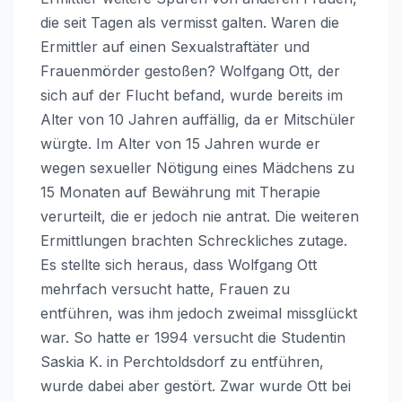
die seit Tagen als vermisst galten. Waren die
Ermittler auf einen Sexualstraftäter und
Frauenmörder gestoßen? Wolfgang Ott, der
sich auf der Flucht befand, wurde bereits im
Alter von 10 Jahren auffällig, da er Mitschüler
würgte. Im Alter von 15 Jahren wurde er
wegen sexueller Nötigung eines Mädchens zu
15 Monaten auf Bewährung mit Therapie
verurteilt, die er jedoch nie antrat. Die weiteren
Ermittlungen brachten Schreckliches zutage.
Es stellte sich heraus, dass Wolfgang Ott
mehrfach versucht hatte, Frauen zu
entführen, was ihm jedoch zweimal missglückt
war. So hatte er 1994 versucht die Studentin
Saskia K. in Perchtoldsdorf zu entführen,
wurde dabei aber gestört. Zwar wurde Ott bei