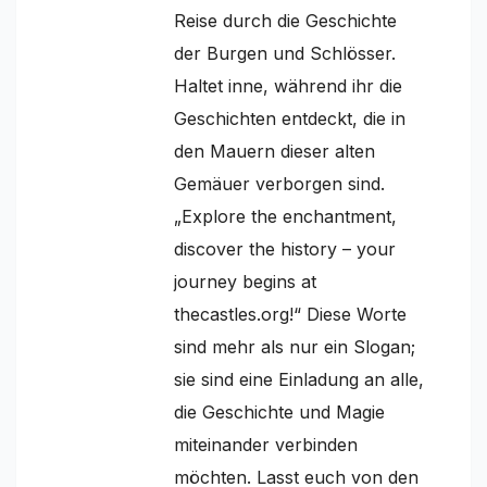
Reise durch die Geschichte
der Burgen und Schlösser.
Haltet inne, während ihr die
Geschichten entdeckt, die in
den Mauern dieser alten
Gemäuer verborgen sind.
„Explore the enchantment,
discover the history – your
journey begins at
thecastles.org!“ Diese Worte
sind mehr als nur ein Slogan;
sie sind eine Einladung an alle,
die Geschichte und Magie
miteinander verbinden
möchten. Lasst euch von den