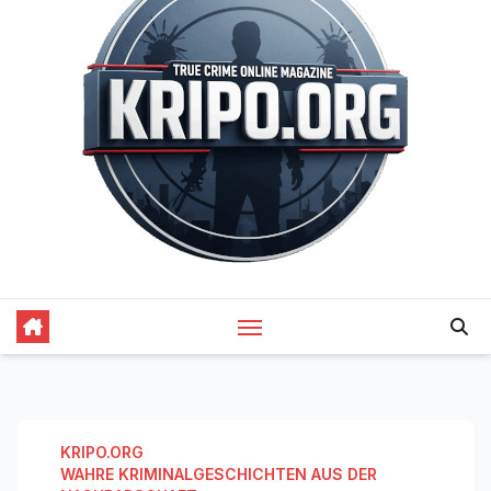
KRIPO.ORG
WAHRE KRIMINALGESCHICHTEN AUS DER