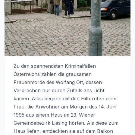
Zu den spannendsten Kriminalfällen
Österreichs zählen die grausamen
Frauenmorde des Wolfang Ott, dessen
Verbrechen nur durch Zufalls ans Licht
kamen. Alles begann mit den Hilferufen einer
Frau, die Anwohner am Morgen des 14. Juni
1995 aus einem Haus im 23. Wiener
Gemeindebezirk Liesing hörten. Als diese zum
Haus liefen, entdeckten sie auf dem Balkon