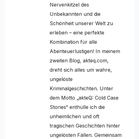
Nervenkitzel des
Unbekannten und die
Schönheit unserer Welt zu
erleben – eine perfekte
Kombination für alle
Abenteuerlustigen! In meinem
zweiten Blog, akteq.com,
dreht sich alles um wahre,
ungelöste
Kriminalgeschichten. Unter
dem Motto „akteQ: Cold Case
Stories“ enthülle ich die
unheimlichen und oft
tragischen Geschichten hinter
ungelösten Fällen. Gemeinsam