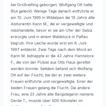
bei Großreifling geborgen. Wolfgang Ott hatte
Blut geleckt. Wenige Tage danach entführte er
am 10. Juni 1995 in Wildalpen die 19 Jahre alte
Abiturientin Karin M., die er vergewaltigte und
misshandelte, bevor er sie am Ufer der Salza
erwürgte und in einem Waldstück in Palfau
begrub. Ihre Leiche wurde erst am 6. Juni
1997 entdeckt. Zwei Tage nach dem Mord an
Karin M. kidnappte er die 43 Jahre Hannelore
F., die von der Polizei aus Otts Haus gerettet
werden konnte. Seitdem befand sich Wolfang
Ott auf der Flucht, bei der er zwei weitere
Frauen entführte und vergewaltigte. Einer der
beiden Frauen gelang die Flucht. Die andere
Frau, eine 23 Jahre alte Bergsteigerin namens
Gerda T., musste über 600 Kilometer im