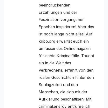
beeindruckenden
Erzählungen und der
Faszination vergangener
Epochen inspirieren! Aber das
ist noch lange nicht alles! Auf
kripo.org erwartet euch ein
umfassendes Onlinemagazin
für echte Kriminalfälle. Taucht
ein in die Welt des
Verbrechens, erfahrt von den
realen Geschichten hinter den
Schlagzeilen und den
Menschen, die sich mit der
Aufklärung beschäftigen. Mit
criminal.energy entführe ich