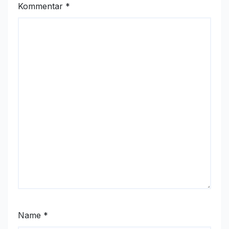
Kommentar
*
Name
*