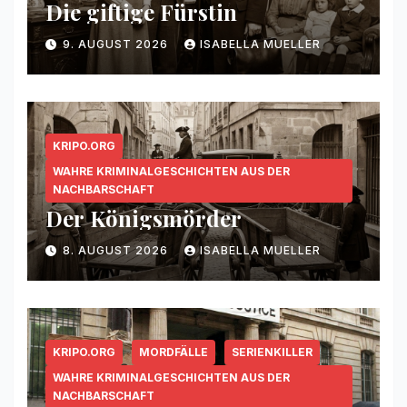
Die giftige Fürstin
9. AUGUST 2026
ISABELLA MUELLER
KRIPO.ORG
WAHRE KRIMINALGESCHICHTEN AUS DER
NACHBARSCHAFT
Der Königsmörder
8. AUGUST 2026
ISABELLA MUELLER
KRIPO.ORG
MORDFÄLLE
SERIENKILLER
WAHRE KRIMINALGESCHICHTEN AUS DER
NACHBARSCHAFT