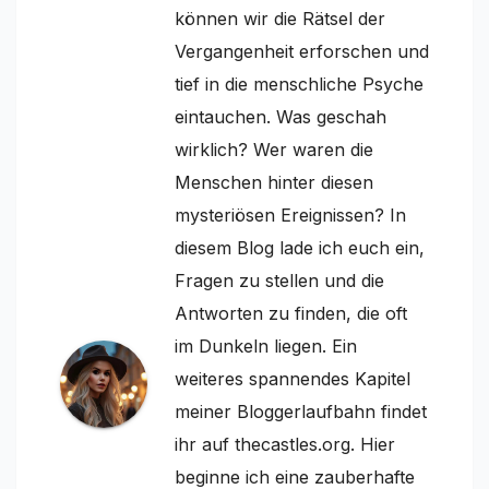
können wir die Rätsel der
Vergangenheit erforschen und
tief in die menschliche Psyche
eintauchen. Was geschah
wirklich? Wer waren die
Menschen hinter diesen
mysteriösen Ereignissen? In
diesem Blog lade ich euch ein,
Fragen zu stellen und die
Antworten zu finden, die oft
im Dunkeln liegen. Ein
weiteres spannendes Kapitel
meiner Bloggerlaufbahn findet
ihr auf thecastles.org. Hier
beginne ich eine zauberhafte