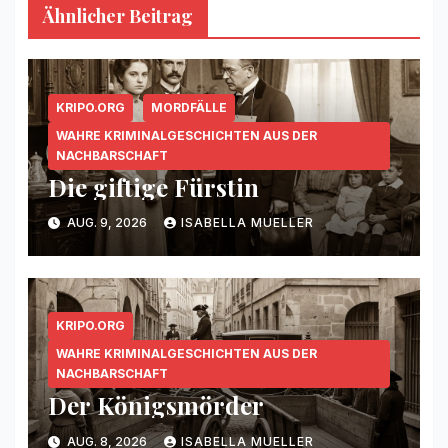
Ähnlicher Beitrag
KRIPO.ORG
MORDFÄLLE
WAHRE KRIMINALGESCHICHTEN AUS DER
NACHBARSCHAFT
Die giftige Fürstin
AUG. 9, 2026
ISABELLA MUELLER
KRIPO.ORG
WAHRE KRIMINALGESCHICHTEN AUS DER
NACHBARSCHAFT
Der Königsmörder
AUG. 8, 2026
ISABELLA MUELLER