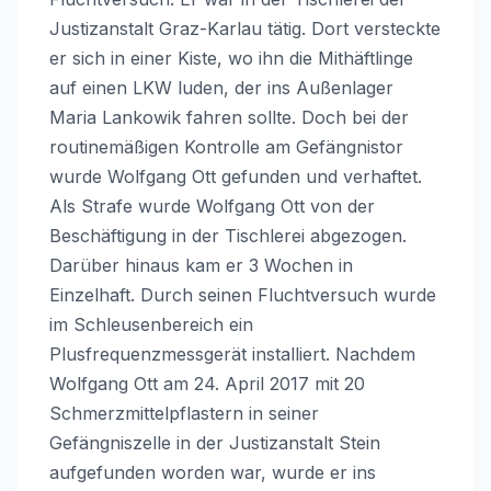
Justizanstalt Graz-Karlau tätig. Dort versteckte
er sich in einer Kiste, wo ihn die Mithäftlinge
auf einen LKW luden, der ins Außenlager
Maria Lankowik fahren sollte. Doch bei der
routinemäßigen Kontrolle am Gefängnistor
wurde Wolfgang Ott gefunden und verhaftet.
Als Strafe wurde Wolfgang Ott von der
Beschäftigung in der Tischlerei abgezogen.
Darüber hinaus kam er 3 Wochen in
Einzelhaft. Durch seinen Fluchtversuch wurde
im Schleusenbereich ein
Plusfrequenzmessgerät installiert. Nachdem
Wolfgang Ott am 24. April 2017 mit 20
Schmerzmittelpflastern in seiner
Gefängniszelle in der Justizanstalt Stein
aufgefunden worden war, wurde er ins