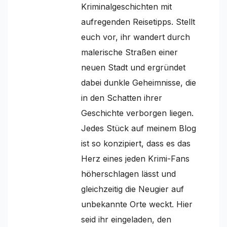
Kriminalgeschichten mit
aufregenden Reisetipps. Stellt
euch vor, ihr wandert durch
malerische Straßen einer
neuen Stadt und ergründet
dabei dunkle Geheimnisse, die
in den Schatten ihrer
Geschichte verborgen liegen.
Jedes Stück auf meinem Blog
ist so konzipiert, dass es das
Herz eines jeden Krimi-Fans
höherschlagen lässt und
gleichzeitig die Neugier auf
unbekannte Orte weckt. Hier
seid ihr eingeladen, den