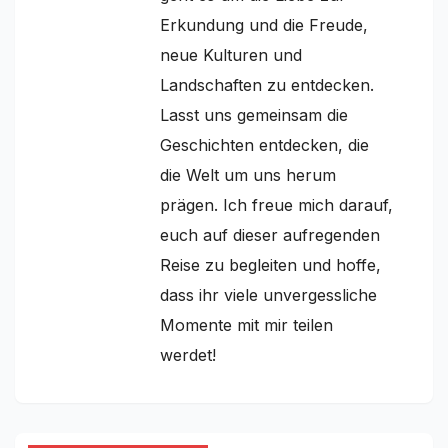
Erkundung und die Freude,
neue Kulturen und
Landschaften zu entdecken.
Lasst uns gemeinsam die
Geschichten entdecken, die
die Welt um uns herum
prägen. Ich freue mich darauf,
euch auf dieser aufregenden
Reise zu begleiten und hoffe,
dass ihr viele unvergessliche
Momente mit mir teilen
werdet!