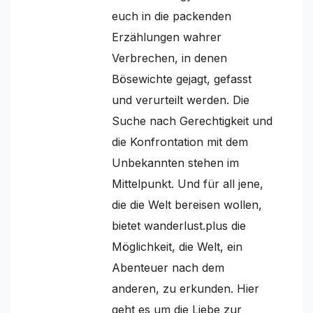
euch in die packenden
Erzählungen wahrer
Verbrechen, in denen
Bösewichte gejagt, gefasst
und verurteilt werden. Die
Suche nach Gerechtigkeit und
die Konfrontation mit dem
Unbekannten stehen im
Mittelpunkt. Und für all jene,
die die Welt bereisen wollen,
bietet wanderlust.plus die
Möglichkeit, die Welt, ein
Abenteuer nach dem
anderen, zu erkunden. Hier
geht es um die Liebe zur