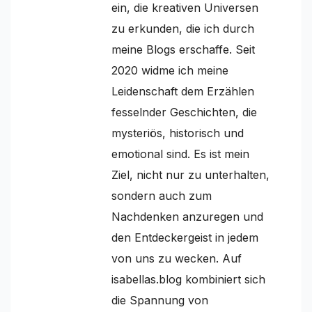
ein, die kreativen Universen
zu erkunden, die ich durch
meine Blogs erschaffe. Seit
2020 widme ich meine
Leidenschaft dem Erzählen
fesselnder Geschichten, die
mysteriös, historisch und
emotional sind. Es ist mein
Ziel, nicht nur zu unterhalten,
sondern auch zum
Nachdenken anzuregen und
den Entdeckergeist in jedem
von uns zu wecken. Auf
isabellas.blog kombiniert sich
die Spannung von