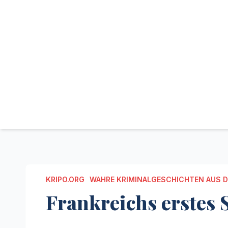
KRIPO.ORG
WAHRE KRIMINALGESCHICHTEN AUS 
Frankreichs erstes