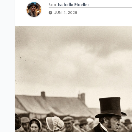
Von
Isabella Mueller
JUNI 4, 2026