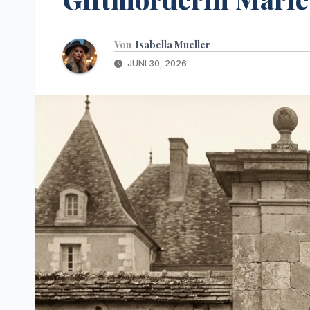
Von
Isabella Mueller
JUNI 30, 2026