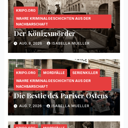
KRIPO.ORG
WAHRE KRIMINALGESCHICHTEN AUS DER
NACHBARSCHAFT
Der Königsmörder
AUG. 8, 2026
ISABELLA MUELLER
KRIPO.ORG
MORDFÄLLE
SERIENKILLER
WAHRE KRIMINALGESCHICHTEN AUS DER
NACHBARSCHAFT
Die Bestie des Pariser Ostens
AUG. 7, 2026
ISABELLA MUELLER