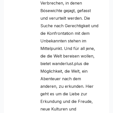
Verbrechen, in denen
Bösewichte gejagt, gefasst
und verurteilt werden. Die
Suche nach Gerechtigkeit und
die Konfrontation mit dem
Unbekannten stehen im
Mittelpunkt. Und für all jene,
die die Welt bereisen wollen,
bietet wanderlust.plus die
Möglichkeit, die Welt, ein
Abenteuer nach dem
anderen, zu erkunden. Hier
geht es um die Liebe zur
Erkundung und die Freude,
neue Kulturen und