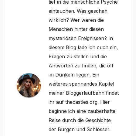
tief in die menschliche Psyche
eintauchen. Was geschah
wirklich? Wer waren die
Menschen hinter diesen
mysteriösen Ereignissen? In
diesem Blog lade ich euch ein,
Fragen zu stellen und die
Antworten zu finden, die oft
im Dunkeln liegen. Ein
weiteres spannendes Kapitel
meiner Bloggerlaufbahn findet
ihr auf thecastles.org. Hier
beginne ich eine zauberhafte
Reise durch die Geschichte
der Burgen und Schlösser.