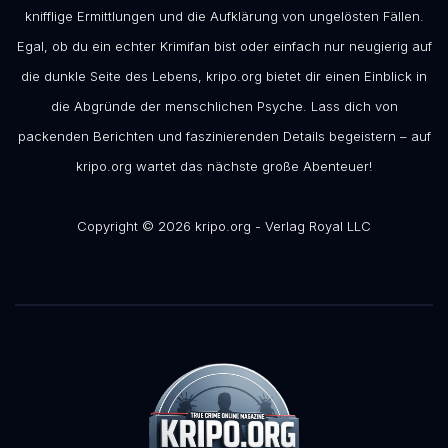
knifflige Ermittlungen und die Aufklärung von ungelösten Fällen.
Egal, ob du ein echter Krimifan bist oder einfach nur neugierig auf
die dunkle Seite des Lebens, kripo.org bietet dir einen Einblick in
die Abgründe der menschlichen Psyche. Lass dich von
packenden Berichten und faszinierenden Details begeistern – auf
kripo.org wartet das nächste große Abenteuer!
Copyright © 2026 kripo.org - Verlag Royal LLC