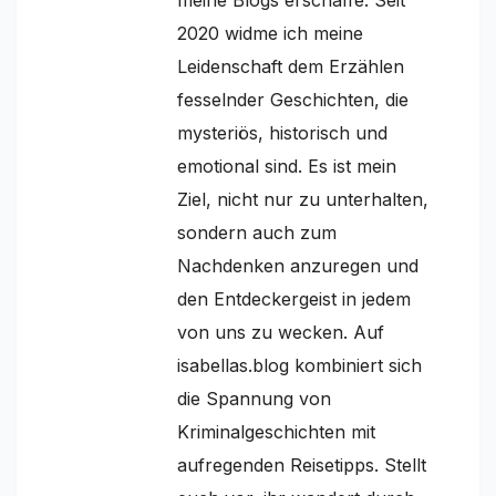
2020 widme ich meine
Leidenschaft dem Erzählen
fesselnder Geschichten, die
mysteriös, historisch und
emotional sind. Es ist mein
Ziel, nicht nur zu unterhalten,
sondern auch zum
Nachdenken anzuregen und
den Entdeckergeist in jedem
von uns zu wecken. Auf
isabellas.blog kombiniert sich
die Spannung von
Kriminalgeschichten mit
aufregenden Reisetipps. Stellt