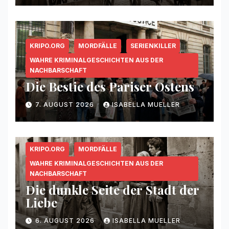
KRIPO.ORG
MORDFÄLLE
SERIENKILLER
WAHRE KRIMINALGESCHICHTEN AUS DER
NACHBARSCHAFT
Die Bestie des Pariser Ostens
7. AUGUST 2026
ISABELLA MUELLER
KRIPO.ORG
MORDFÄLLE
WAHRE KRIMINALGESCHICHTEN AUS DER
NACHBARSCHAFT
Die dunkle Seite der Stadt der
Liebe
6. AUGUST 2026
ISABELLA MUELLER