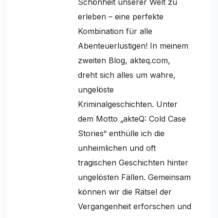
Schönheit unserer Welt zu
erleben – eine perfekte
Kombination für alle
Abenteuerlustigen! In meinem
zweiten Blog, akteq.com,
dreht sich alles um wahre,
ungelöste
Kriminalgeschichten. Unter
dem Motto „akteQ: Cold Case
Stories“ enthülle ich die
unheimlichen und oft
tragischen Geschichten hinter
ungelösten Fällen. Gemeinsam
können wir die Rätsel der
Vergangenheit erforschen und