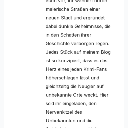
euch vor, ihr wandert durch
malerische Straßen einer
neuen Stadt und ergründet
dabei dunkle Geheimnisse, die
in den Schatten ihrer
Geschichte verborgen liegen.
Jedes Stück auf meinem Blog
ist so konzipiert, dass es das
Herz eines jeden Krimi-Fans
höherschlagen lässt und
gleichzeitig die Neugier auf
unbekannte Orte weckt. Hier
seid ihr eingeladen, den
Nervenkitzel des
Unbekannten und die