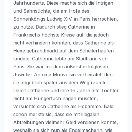
Jahrhunderts. Diese machte sich die Intrigen
und Sehnsüchte, die am Hofe des
Sonnenkönigs Ludwig XIV. in Paris herrschten,
zu nutze. Dadurch stieg Catherine in
Frankreichs höchste Kreise auf, die jedoch
nicht verhindern konnten, dass Catherine als
Hexe gebrandmarkt auf dem Scheiterhaufen
landete. Catherine lebte am Stadtrand von
Paris. Sie war mit dem äußerst erfolglosen
Juwelier Antoine Monvoisin verheiratet, den
sie angeblich später aus dem Weg räumte.
Damit Catherine und ihre 16 Jahre alte Tochter
nicht am Hungertuch nagen mussten,
versuchte sich Catherine als Hebamme. Bald
schon merkte sie, dass sie mit illegalen
Abtreibungen vielmehr Geld verdienen konnte,
weshalb sie sich nun als Engelmacherin, wie