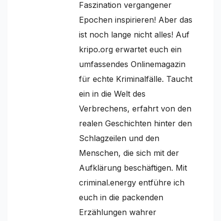
Faszination vergangener
Epochen inspirieren! Aber das
ist noch lange nicht alles! Auf
kripo.org erwartet euch ein
umfassendes Onlinemagazin
für echte Kriminalfälle. Taucht
ein in die Welt des
Verbrechens, erfahrt von den
realen Geschichten hinter den
Schlagzeilen und den
Menschen, die sich mit der
Aufklärung beschäftigen. Mit
criminal.energy entführe ich
euch in die packenden
Erzählungen wahrer