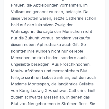
Frauen, die Abtreibungen vornahmen, im
Volksmund genannt wurden, betätigte. Da
diese verboten waren, setzte Catherine schon
bald auf den lukrativen Zweig der
Wahrsagerin. Sie sagte den Menschen nicht
nur die Zukunft voraus, sondern verkaufte
diesen neben Aphrodisiaka auch Gift. So
konnten ihre Kunden nicht nur geliebte
Menschen an sich binden, sondern auch
ungeliebte beseitigen. Aus Froschknochen,
Maulwurfzähnen und menschlichem Blut
fertigte sie ihren Liebestrank an, auf den auch
Madame Montespan, die langjährige Geliebte
von König Ludwig XIV. schwor. Catherine hielt
zudem schwarze Messen ab, in denen das
Blut von Neugeborenen in Strömen floss. Sie