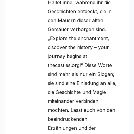
Haltet inne, während ihr die
Geschichten entdeckt, die in
den Mauern dieser alten
Gemäuer verborgen sind.
„Explore the enchantment,
discover the history – your
journey begins at
thecastles.org!“ Diese Worte
sind mehr als nur ein Slogan;
sie sind eine Einladung an alle,
die Geschichte und Magie
miteinander verbinden
möchten. Lasst euch von den
beeindruckenden
Erzählungen und der