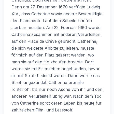
Denn am 27. Dezember 1679 verfügte Ludwig
XIV., dass Catherine sowie andere Beschuldigte
den Flammentod auf dem Scheiterhaufen
sterben mussten. Am 22. Februar 1680 wurde
Catherine zusammen mit anderen Verurteilten
auf den Place de Créve gebracht. Catherine,
die sich weigerte Abbitte zu leisten, musste
förmlich auf den Platz gezerrt werden, wo
man sie auf den Holzhaufen brachte. Dort
wurde sie mit Eisenketten angebunden, bevor
sie mit Stroh bedeckt wurde. Dann wurde das
Stroh angezündet. Catherine brannte
lichterloh, bis nur noch Asche von ihr und den
anderen Verurteilten übrig war. Nach dem Tod
von Catherine sorgt deren Leben bis heute für
zahlreichen Film- und Lesestoff.