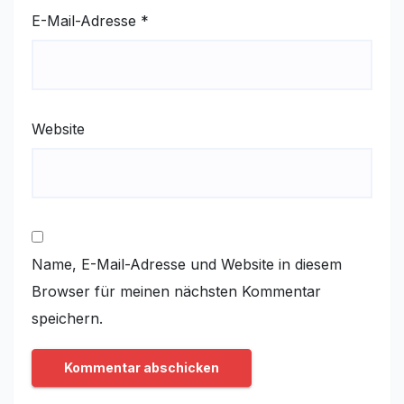
E-Mail-Adresse
*
Website
Name, E-Mail-Adresse und Website in diesem
Browser für meinen nächsten Kommentar
speichern.