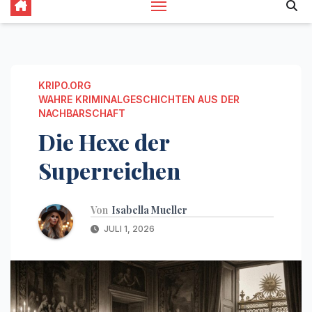
KRIPO.ORG
WAHRE KRIMINALGESCHICHTEN AUS DER
NACHBARSCHAFT
Die Hexe der
Superreichen
Von
Isabella Mueller
JULI 1, 2026