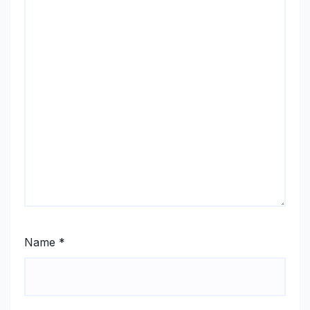
Name
*