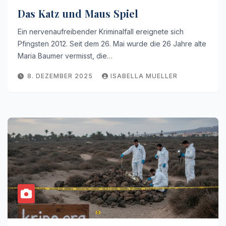
Das Katz und Maus Spiel
Ein nervenaufreibender Kriminalfall ereignete sich
Pfingsten 2012. Seit dem 26. Mai wurde die 26 Jahre alte
Maria Baumer vermisst, die…
8. DEZEMBER 2025
ISABELLA MUELLER