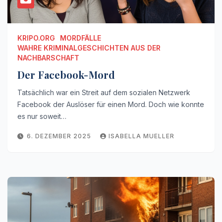
KRIPO.ORG
MORDFÄLLE
WAHRE KRIMINALGESCHICHTEN AUS DER
NACHBARSCHAFT
Der Facebook-Mord
Tatsächlich war ein Streit auf dem sozialen Netzwerk
Facebook der Auslöser für einen Mord. Doch wie konnte
es nur soweit…
6. DEZEMBER 2025
ISABELLA MUELLER