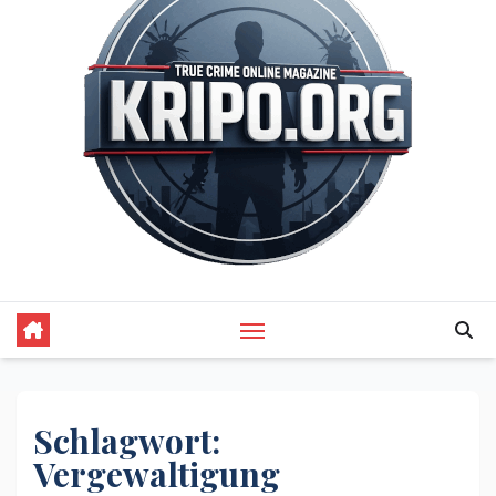
Schlagwort:
Vergewaltigung