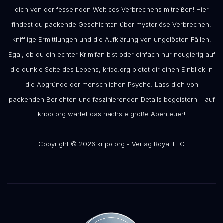
dich von der fesselnden Welt des Verbrechens mitreißen! Hier
findest du packende Geschichten über mysteriöse Verbrechen,
knifflige Ermittlungen und die Aufklärung von ungelösten Fällen.
Egal, ob du ein echter Krimifan bist oder einfach nur neugierig auf
die dunkle Seite des Lebens, kripo.org bietet dir einen Einblick in
die Abgründe der menschlichen Psyche. Lass dich von
packenden Berichten und faszinierenden Details begeistern – auf
kripo.org wartet das nächste große Abenteuer!
Copyright © 2026 kripo.org - Verlag Royal LLC