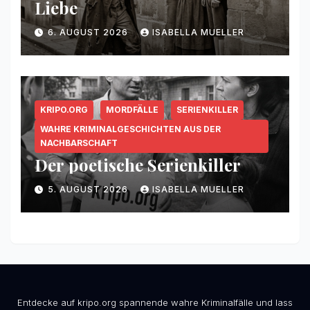
Liebe
6. AUGUST 2026
ISABELLA MUELLER
KRIPO.ORG
MORDFÄLLE
SERIENKILLER
WAHRE KRIMINALGESCHICHTEN AUS DER
NACHBARSCHAFT
Der poetische Serienkiller
5. AUGUST 2026
ISABELLA MUELLER
Entdecke auf kripo.org spannende wahre Kriminalfälle und lass